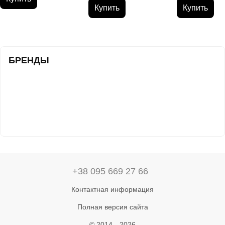
Купить
Купить
БРЕНДЫ
+38 095 669 27 66
Контактная информация
Полная версия сайта
© 2014—2026