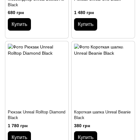
Black
680 грн
1 480 грн
Купить
Купить
Рюкзак Unreal Rolltop Diamond
Короткая шапка Unreal Beanie
Black
Black
1 780 грн
380 грн
Купить
Купить