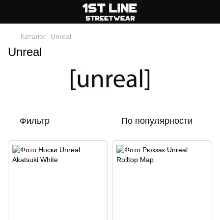
Каталог
Unreal
Unreal
Фильтр
По популярности