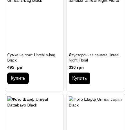
Сумка на пояс Unreal s-bag
Двусторонняя панама Unreal
Black
Night Floral
495 грн
330 грн
Купить
Купить