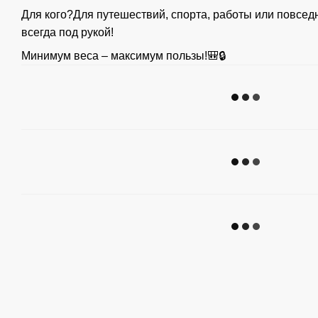
Для кого?Для путешествий, спорта, работы или повсед
всегда под рукой!
Минимум веса – максимум пользы!🎒🔒