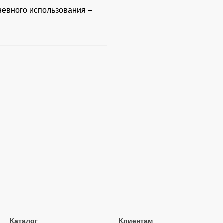
невного использования –
Каталог
Клиентам