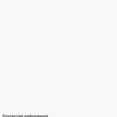
Контактная информация