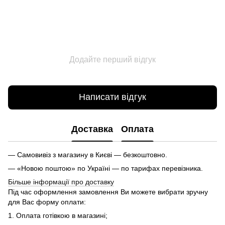
Додайте перший відгук
Написати відгук
Доставка
Оплата
— Самовивіз з магазину в Києві — безкоштовно.
— «Новою поштою» по Україні — по тарифах перевізника.
Більше інформації про доставку
Під час оформлення замовлення Ви можете вибрати зручну
для Вас форму оплати:
1. Оплата готівкою в магазині;