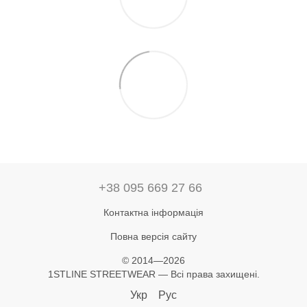
+38 095 669 27 66
Контактна інформація
Повна версія сайту
© 2014—2026
1STLINE STREETWEAR — Всі права захищені.
Укр
Рус