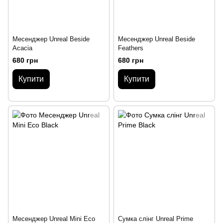
Месенджер Unreal Beside
Месенджер Unreal Beside
Acacia
Feathers
680 грн
680 грн
Купити
Купити
Месенджер Unreal Mini Eco
Сумка слінг Unreal Prime