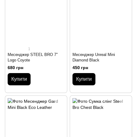
1
Месенджер STEЕL BRO 7"
Месенджер Unreal Mini
Logo Coyote
Diamond Black
680 грн
450 грн
Купити
Купити