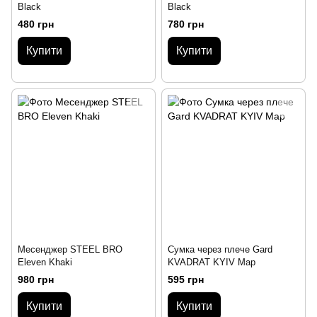
Black
Black
480 грн
780 грн
Купити
Купити
Месенджер STEЕL BRO
Сумка через плече Gard
Eleven Khaki
KVADRAT KYIV Map
980 грн
595 грн
Купити
Купити