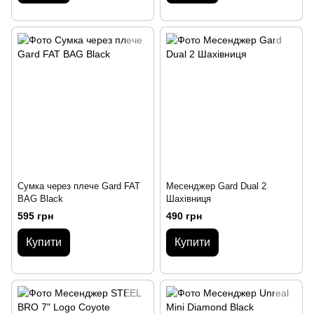
Сумка через плече Gard FAT
Месенджер Gard Dual 2
BAG Black
Шахівниця
595 грн
490 грн
Купити
Купити