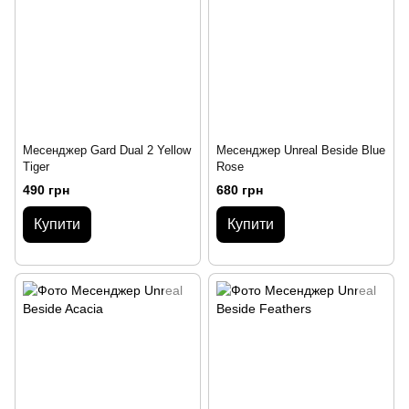
Месенджер Gard Dual 2 Yellow
Месенджер Unreal Beside Blue
Tiger
Rose
490 грн
680 грн
Купити
Купити