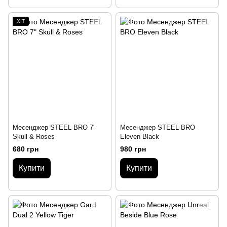
ХІТ
Месенджер STEЕL BRO 7"
Месенджер STEЕL BRO
Skull & Roses
Eleven Black
680 грн
980 грн
Купити
Купити