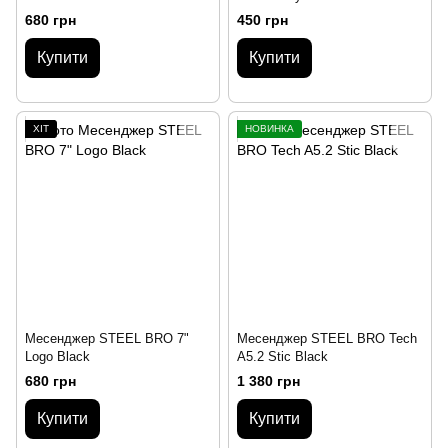
680 грн
450 грн
Купити
Купити
ХІТ
НОВИНКА
Месенджер STEЕL BRO 7"
Месенджер STEЕL BRO Tech
Logo Black
A5.2 Stic Black
680 грн
1 380 грн
Купити
Купити