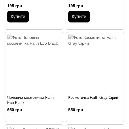
195 грн
195 грн
Купити
Купити
Чоловіча косметичка Faith
Косметичка Faith Gray Сірий
Eco Black
650 грн
550 грн