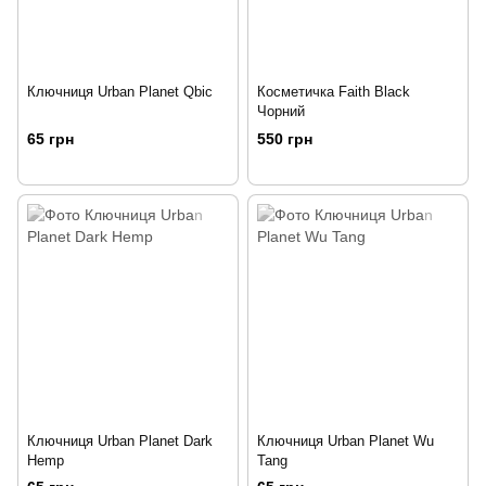
Ключниця Urban Planet Qbic
Косметичка Faith Black
Чорний
65 грн
550 грн
Ключниця Urban Planet Dark
Ключниця Urban Planet Wu
Hemp
Tang