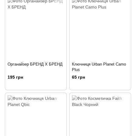
Органайзер БРЕНД Х БРЕНД
Ключниця Urban Planet Camo
Plus
195 грн
65 грн