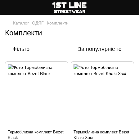
Каталог
ОДЯГ
Комплекти
Комплекти
Фільтр
За популярністю
Термобілизна комплект Bezet
Термобілизна комплект Bezet
Black
Khaki Хакі