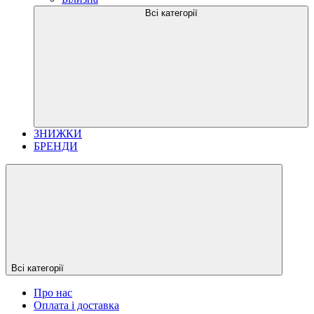
Всі категорії
ЗНИЖКИ
БРЕНДИ
Всі категорії
Про нас
Оплата і доставка