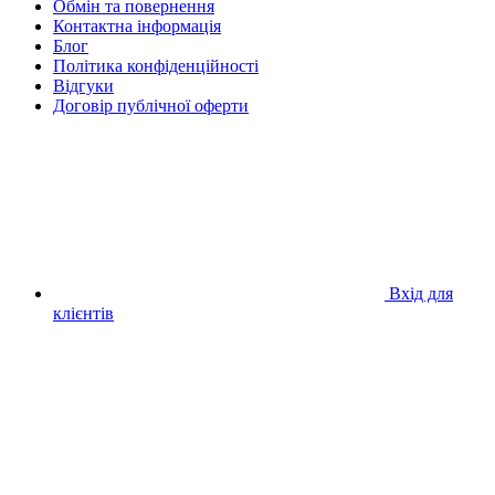
Обмін та повернення
Контактна інформація
Блог
Політика конфіденційності
Відгуки
Договір публічної оферти
Вхід для
клієнтів