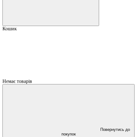
Кошик
Немає товарів
Повернутись до
покупок