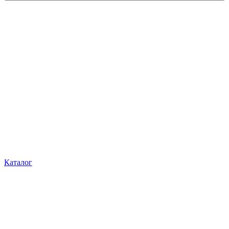
Каталог