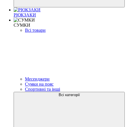
РЮКЗАКИ
СУМКИ
Всі товари
Месенджери
Сумки на пояс
Спортивні та інші
Всі категорії