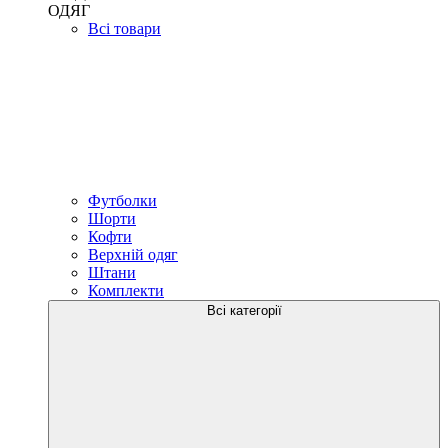
ОДЯГ
Всі товари
Футболки
Шорти
Кофти
Верхній одяг
Штани
Комплекти
Всі категорії