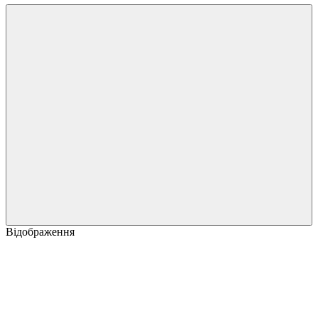
Відображення