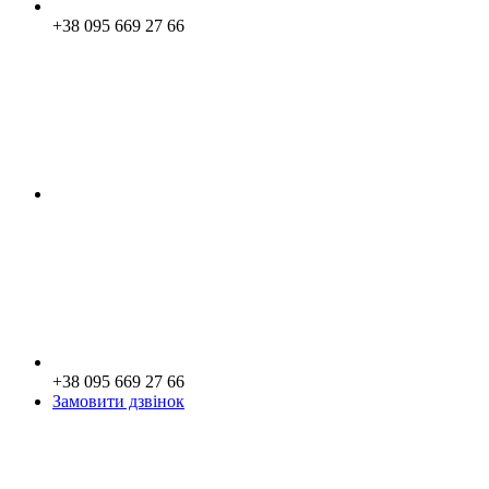
+38 095 669 27 66
+38 095 669 27 66
Замовити дзвінок