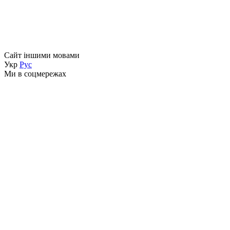
Сайт іншими мовами
Укр
Рус
Ми в соцмережах