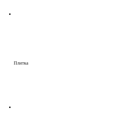
Плитка