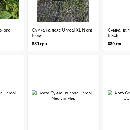
s-bag
Сумка на пояс Unreal XL Night
Сумка на п
Flora
Black
680 грн
680 грн