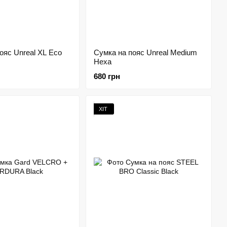
ояс Unreal XL Eco
Сумка на пояс Unreal Medium
Hexa
680 грн
ХІТ