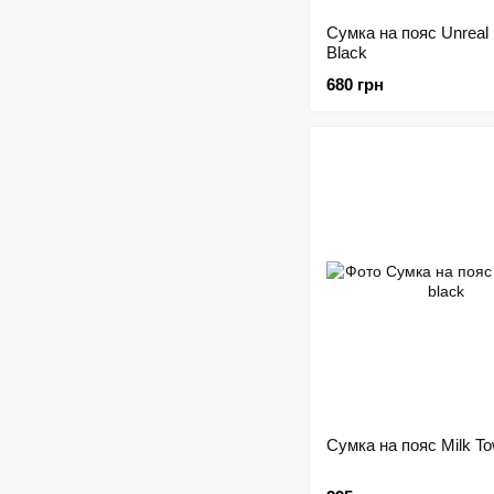
Сумка на пояс Unreal
Black
680 грн
Сумка на пояс Milk To