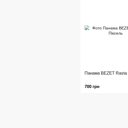
Панама BEZET Rasta 
700 грн