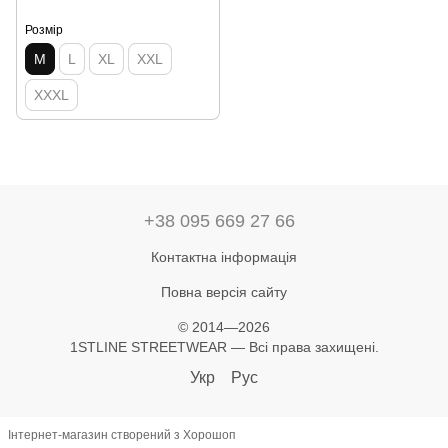
Розмір
M
L
XL
XXL
XXXL
+38 095 669 27 66
Контактна інформація
Повна версія сайту
© 2014—2026
1STLINE STREETWEAR — Всі права захищені.
Укр
Рус
Інтернет-магазин створений з Хорошоп