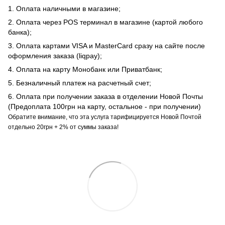
1. Оплата наличными в магазине;
2. Оплата через POS терминал в магазине (картой любого
банка);
3. Оплата картами VISA и MasterCard сразу на сайте после
оформления заказа (liqpay);
4. Оплата на карту Монобанк или Приватбанк;
5. Безналичный платеж на расчетный счет;
6. Оплата при получении заказа в отделении Новой Почты
(Предоплата 100грн на карту, остальное - при получении)
Обратите внимание, что эта услуга тарифицируется Новой Почтой
отдельно 20грн + 2% от суммы заказа!