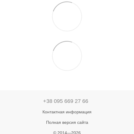
+38 095 669 27 66
Контактная информация
Полная версия сайта
© 2014—2026