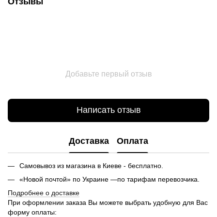
Отзывы
Добавьте первый отзыв
Написать отзыв
Доставка
Оплата
Самовывоз из магазина в Киеве - бесплатно.
«Новой почтой» по Украине —по тарифам перевозчика.
Подробнее о доставке
При оформлении заказа Вы можете выбрать удобную для Вас
форму оплаты: