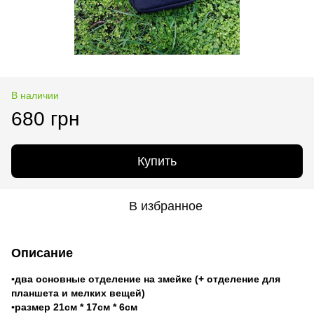
В наличии
680 грн
Купить
В избранное
Описание
▪два основные отделение на змейке (+ отделение для
планшета и мелких вещей)
▪размер 21см * 17см * 6см