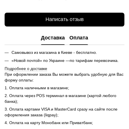
Написать отзыв
Доставка
Оплата
Самовывоз из магазина в Киеве - бесплатно.
«Новой почтой» по Украине —по тарифам перевозчика.
Подробнее о доставке
При оформлении заказа Вы можете выбрать удобную для Вас
форму оплаты:
1. Оплата наличными в магазине;
2. Оплата через POS терминал в магазине (картой любого
банка);
3. Оплата картами VISA и MasterCard сразу на сайте после
оформления заказа (liqpay);
4. Оплата на карту Монобанк или Приватбанк;