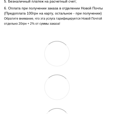
5. Безналичный платеж на расчетный счет;
6. Оплата при получении заказа в отделении Новой Почты
(Предоплата 100грн на карту, остальное - при получении)
Обратите внимание, что эта услуга тарифицируется Новой Почтой
отдельно 20грн + 2% от суммы заказа!