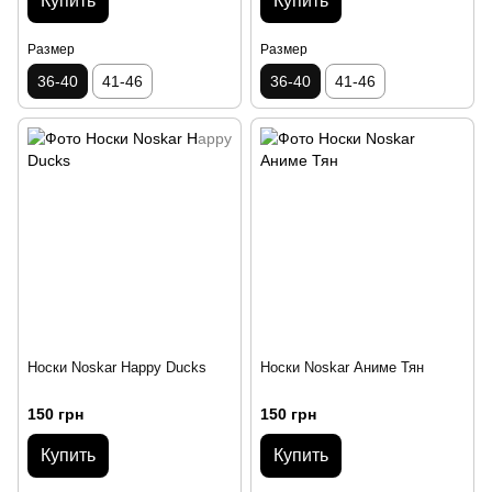
Купить
Купить
Размер
Размер
36-40
41-46
36-40
41-46
Носки Noskar Happy Ducks
Носки Noskar Аниме Тян
150 грн
150 грн
Купить
Купить