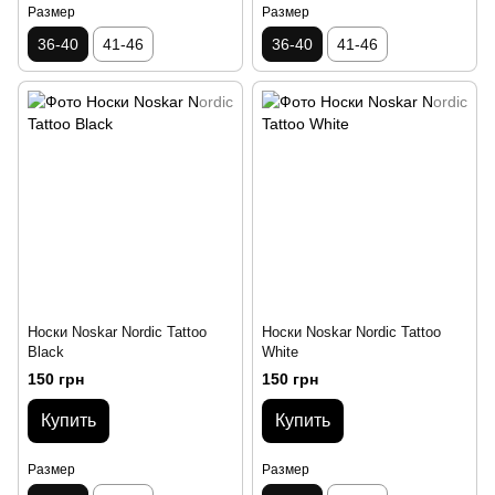
Размер
Размер
36-40
41-46
36-40
41-46
Носки Noskar Nordic Tattoo
Носки Noskar Nordic Tattoo
Black
White
150 грн
150 грн
Купить
Купить
Размер
Размер