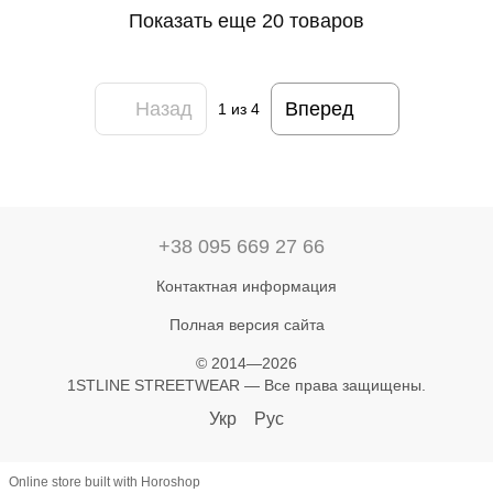
Показать еще 20 товаров
Назад
Вперед
1
из 4
+38 095 669 27 66
Контактная информация
Полная версия сайта
© 2014—2026
1STLINE STREETWEAR — Все права защищены.
Укр
Рус
Online store built with Horoshop