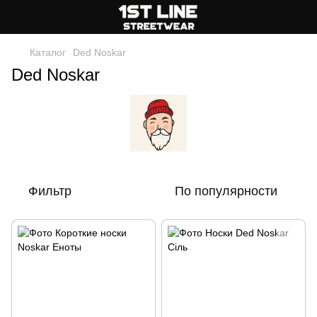
Каталог
Ded Noskar
Ded Noskar
Фильтр
По популярности