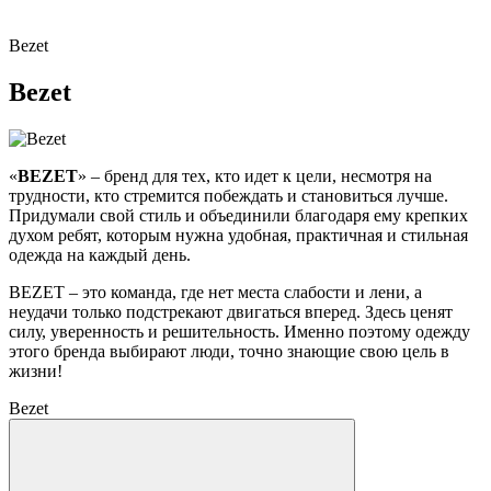
Bezet
Bezet
«
BEZET
» – бренд для тех, кто идет к цели, несмотря на
трудности, кто стремится побеждать и становиться лучше.
Придумали свой стиль и объединили благодаря ему крепких
духом ребят, которым нужна удобная, практичная и стильная
одежда на каждый день.
BEZET – это команда, где нет места слабости и лени, а
неудачи только подстрекают двигаться вперед. Здесь ценят
силу, уверенность и решительность. Именно поэтому одежду
этого бренда выбирают люди, точно знающие свою цель в
жизни!
Bezet