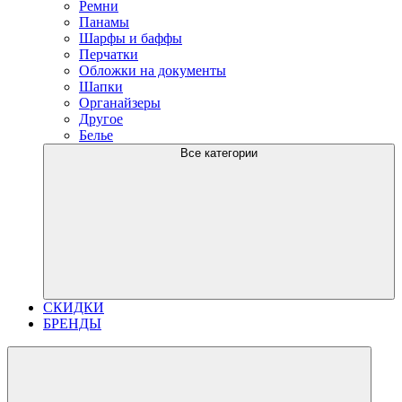
Ремни
Панамы
Шарфы и баффы
Перчатки
Обложки на документы
Шапки
Органайзеры
Другое
Белье
Все категории
СКИДКИ
БРЕНДЫ