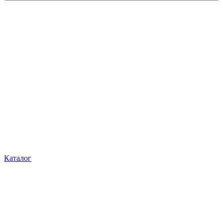
Каталог