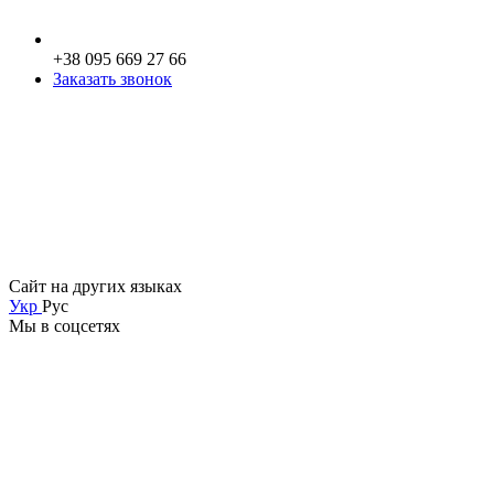
+38 095 669 27 66
Заказать звонок
Сайт на других языках
Укр
Рус
Мы в соцсетях