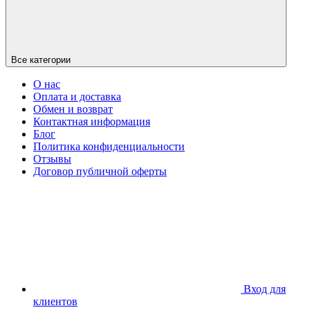
Все категории
О нас
Оплата и доставка
Обмен и возврат
Контактная информация
Блог
Политика конфиденциальности
Отзывы
Договор публичной оферты
Вход для
клиентов