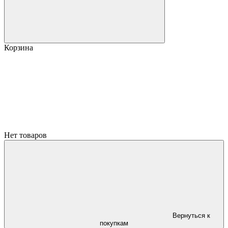
Корзина
Нет товаров
Вернуться к
покупкам