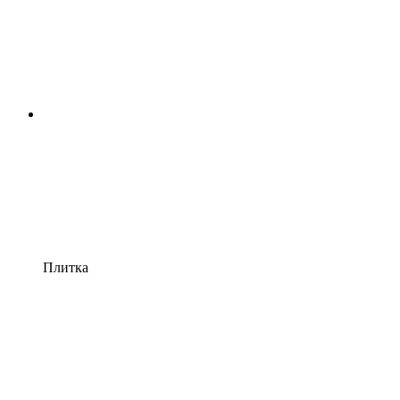
Плитка