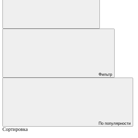
Фильтр
По популярности
Сортировка