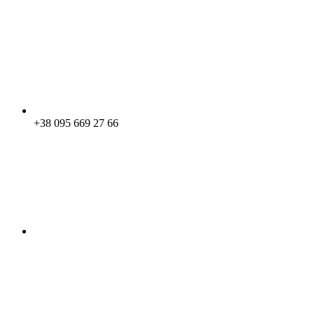
+38 095 669 27 66