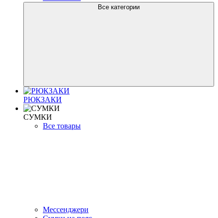
Все категории
РЮКЗАКИ
СУМКИ
Все товары
Мессенджери