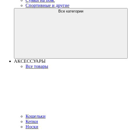
Сумки на пояс
Спортивные и другие
Все категории
АКСЕССУАРЫ
Все товары
Кошельки
Кепки
Носки