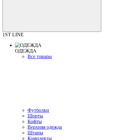
1ST LINE
ОДЕЖДА
Все товары
Футболки
Шорты
Кофты
Верхняя одежда
Штаны
Комплекты