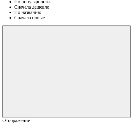
По популярности
Сначала дешевле
По названию
Сначала новые
Отображение