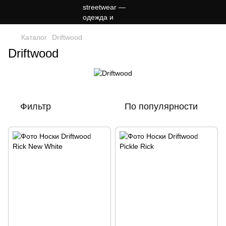
Каталог
Driftwood
Driftwood
Фильтр
По популярности