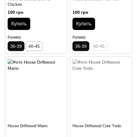
Chicken
100 грн
100 грн
Купить
Купить
Размер
Размер
36-39
40-45
36-39
40-45
Носки Driftwood Mario
Носки Driftwood Cute Yoda