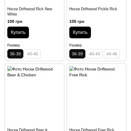
Носки Driftwood Rick New
Носки Driftwood Pickle Rick
White
100 грн
100 грн
Купить
Купить
Размер
Размер
36-39
40-45
36-39
40-43
44-46
Носки Driftwood Beer &
Носки Driftwood Free Rick