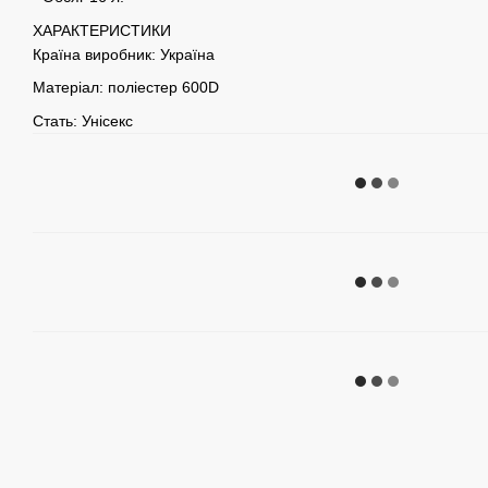
ХАРАКТЕРИСТИКИ
Країна виробник: Україна
Матеріал: поліестер 600D
Стать: Унісекс