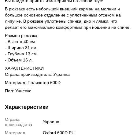
Вы найдете принты и материалы на любой вкус!
В рюкзаке есть небольшой внешний карман на молнии и
большое основное отделение с уплотненным отсеком на
липучке. В рюкзаке уплотнены спинка, дно и лямки, что
делает его максимально комфортным при ношении на спине.
Размер рюкзака:
- Высота 40 см.
- Ширина 31 см.
- Глубина 13 см.
- Объем 16 л.
ХАРАКТЕРИСТИКИ
Страна производитель: Украина
Материал: Полиэстер 600D
Пол: Унисекс
Характеристики
Страна
Украина
производства
Материал
Oxford 600D PU