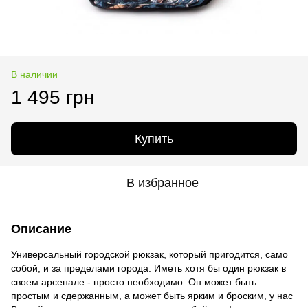
В наличии
1 495 грн
Купить
В избранное
Описание
Универсальный городской рюкзак, который пригодится, само
собой, и за пределами города. Иметь хотя бы один рюкзак в
своем арсенале - просто необходимо. Он может быть
простым и сдержанным, а может быть ярким и броским, у нас