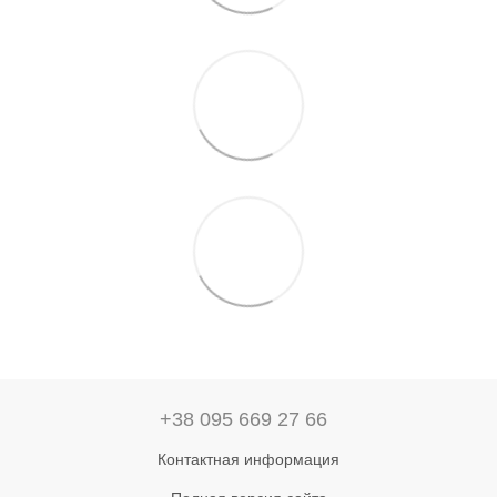
+38 095 669 27 66
Контактная информация