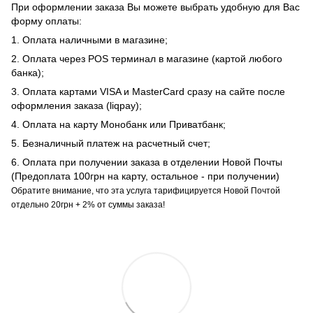
При оформлении заказа Вы можете выбрать удобную для Вас
форму оплаты:
1. Оплата наличными в магазине;
2. Оплата через POS терминал в магазине (картой любого
банка);
3. Оплата картами VISA и MasterCard сразу на сайте после
оформления заказа (liqpay);
4. Оплата на карту Монобанк или Приватбанк;
5. Безналичный платеж на расчетный счет;
6. Оплата при получении заказа в отделении Новой Почты
(Предоплата 100грн на карту, остальное - при получении)
Обратите внимание, что эта услуга тарифицируется Новой Почтой
отдельно 20грн + 2% от суммы заказа!