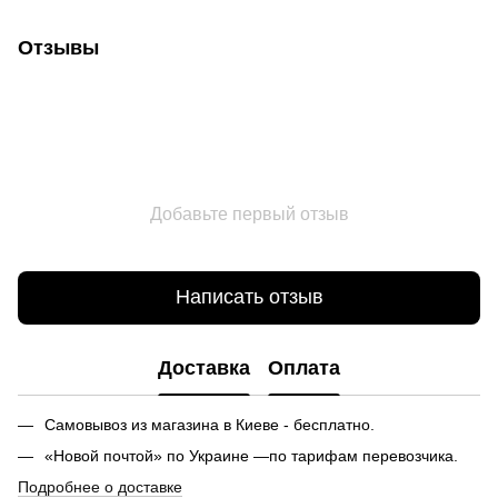
Отзывы
Добавьте первый отзыв
Написать отзыв
Доставка
Оплата
Самовывоз из магазина в Киеве - бесплатно.
«Новой почтой» по Украине —по тарифам перевозчика.
Подробнее о доставке