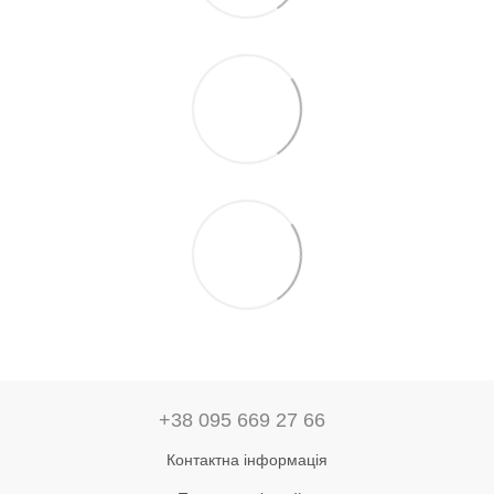
+38 095 669 27 66
Контактна інформація