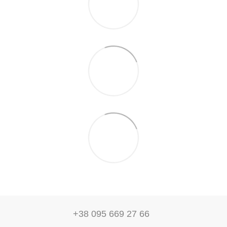
+38 095 669 27 66