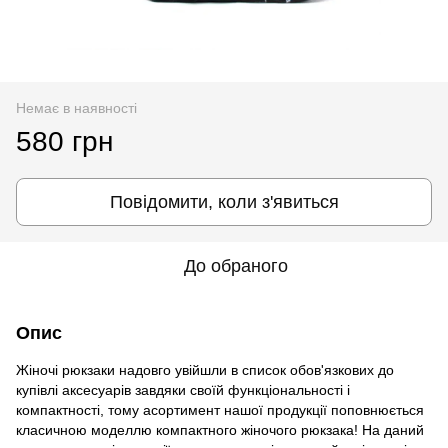
Немає в наявності
580 грн
Повідомити, коли з'явиться
До обраного
Опис
Жіночі рюкзаки надовго увійшли в список обов'язкових до
купівлі аксесуарів завдяки своїй функціональності і
компактності, тому асортимент нашої продукції поповнюється
класичною моделлю компактного жіночого рюкзака! На даний