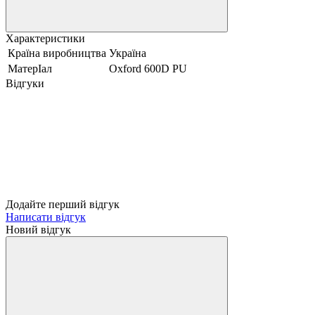
Характеристики
Країна виробництва
Україна
МатерІал
Oxford 600D PU
Відгуки
Додайте перший відгук
Написати відгук
Новий відгук