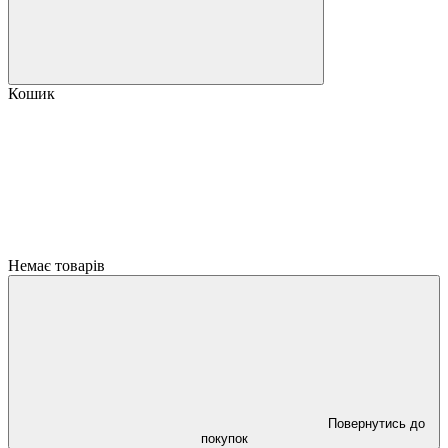
Кошик
Немає товарів
Повернутись до
покупок