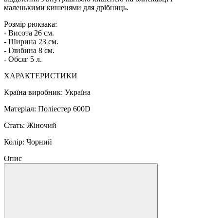
маленькими кишенями для дрібниць.
Розмір рюкзака:
- Висота 26 см.
- Ширина 23 см.
- Глибина 8 см.
- Обсяг 5 л.
ХАРАКТЕРИСТИКИ
Країна виробник: Україна
Матеріал: Поліестер 600D
Стать: Жіночий
Колір: Чорний
Опис