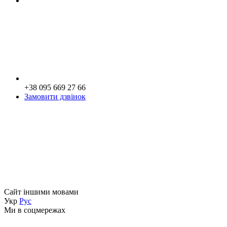
+38 095 669 27 66
Замовити дзвінок
Сайт іншими мовами
Укр
Рус
Ми в соцмережах