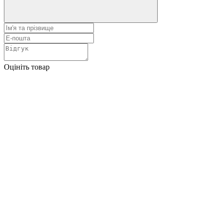
Оцініть товар