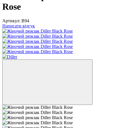
Rose
Артикул:
B94
Написати відгук