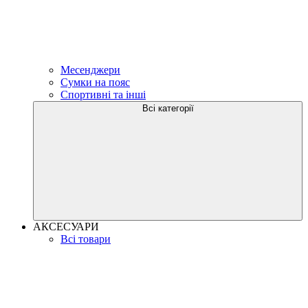
Месенджери
Сумки на пояс
Спортивні та інші
Всі категорії
АКСЕСУАРИ
Всі товари