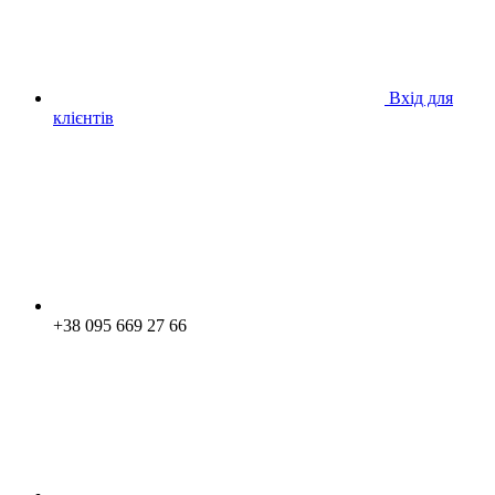
Вхід для
клієнтів
+38 095 669 27 66