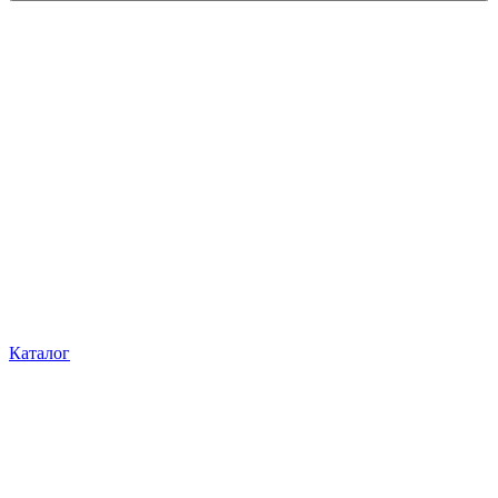
Каталог