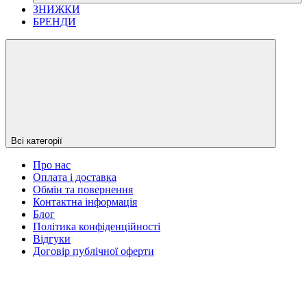
ЗНИЖКИ
БРЕНДИ
Всі категорії
Про нас
Оплата і доставка
Обмін та повернення
Контактна інформація
Блог
Політика конфіденційності
Відгуки
Договір публічної оферти