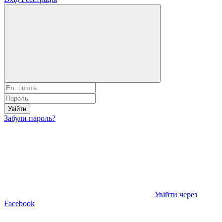
Увійти
Забули пароль?
Увійти через
Facebook