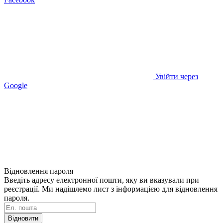
Увійти через
Google
Відновлення пароля
Введіть адресу електронної пошти, яку ви вказували при
реєстрації. Ми надішлемо лист з інформацією для відновлення
пароля.
Відновити