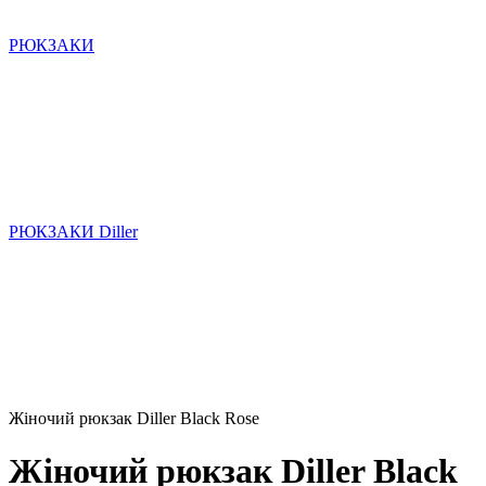
РЮКЗАКИ
РЮКЗАКИ Diller
Жіночий рюкзак Diller Black Rose
Жіночий рюкзак Diller Black