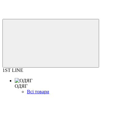
1ST LINE
ОДЯГ
Всі товари