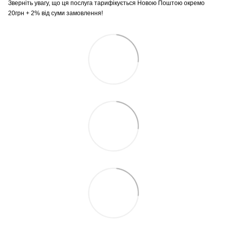
Зверніть увагу, що ця послуга тарифікується Новою Поштою окремо
20грн + 2% від суми замовлення!