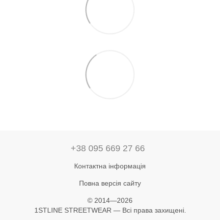
+38 095 669 27 66
Контактна інформація
Повна версія сайту
© 2014—2026
1STLINE STREETWEAR — Всі права захищені.