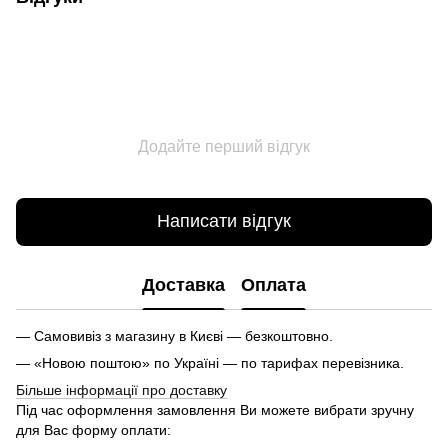
Додайте перший відгук
Написати відгук
Доставка
Оплата
— Самовивіз з магазину в Києві — безкоштовно.
— «Новою поштою» по Україні — по тарифах перевізника.
Більше інформації про доставку
Під час оформлення замовлення Ви можете вибрати зручну
для Вас форму оплати: