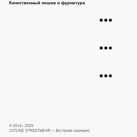
Качественный пошив и фурнитура
© 2014—2026
1STLINE STREETWEAR — Всі права захищені.