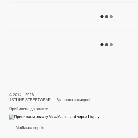
© 2014—2026
1STLINE STREETWEAR — Всі права захищені.
Приймаємо до оплати
Мобільна версія