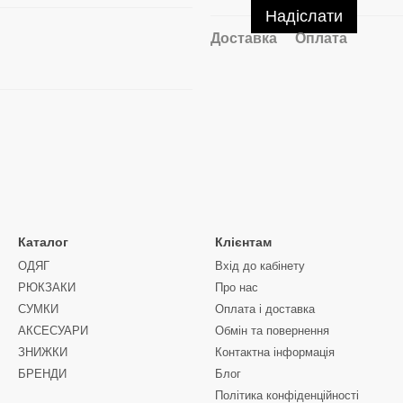
Надіслати
Доставка
Оплата
Каталог
Клієнтам
ОДЯГ
Вхід до кабінету
РЮКЗАКИ
Про нас
СУМКИ
Оплата і доставка
АКСЕСУАРИ
Обмін та повернення
ЗНИЖКИ
Контактна інформація
БРЕНДИ
Блог
Політика конфіденційності