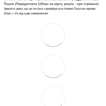
Пошти (Передоплата 100грн на карту, решта - при отрманні)
Зверніть увагу, що ця послуга тарифікується Новою Поштою окремо
20грн + 2% від суми замовлення!