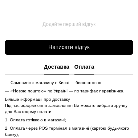
Додайте перший відгук
Написати відгук
Доставка
Оплата
— Самовивіз з магазину в Києві — безкоштовно.
— «Новою поштою» по Україні — по тарифах перевізника.
Більше інформації про доставку
Під час оформлення замовлення Ви можете вибрати зручну
для Вас форму оплати:
1. Оплата готівкою в магазині;
2. Оплата через POS термінал в магазині (картою будь-якого
банку);