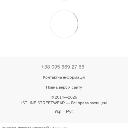
+38 095 669 27 66
Контактна інформація
Повна версія сайту
© 2014—2026
1STLINE STREETWEAR — Всі права захищені.
Укр
Рус