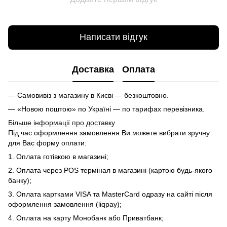
Написати відгук
Доставка
Оплата
— Самовивіз з магазину в Києві — безкоштовно.
— «Новою поштою» по Україні — по тарифах перевізника.
Більше інформації про доставку
Під час оформлення замовлення Ви можете вибрати зручну
для Вас форму оплати:
1. Оплата готівкою в магазині;
2. Оплата через POS термінал в магазині (картою будь-якого
банку);
3. Оплата картками VISA та MasterCard одразу на сайті після
оформлення замовлення (liqpay);
4. Оплата на карту Монобанк або Приватбанк;