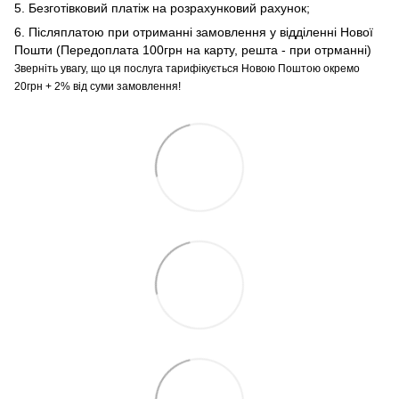
5. Безготівковий платіж на розрахунковий рахунок;
6. Післяплатою при отриманні замовлення у відділенні Нової
Пошти (Передоплата 100грн на карту, решта - при отрманні)
Зверніть увагу, що ця послуга тарифікується Новою Поштою окремо
20грн + 2% від суми замовлення!