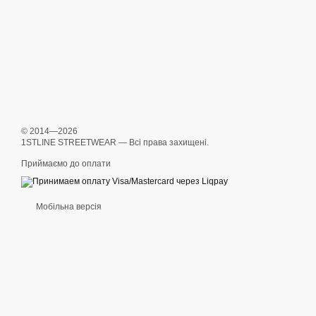
© 2014—2026
1STLINE STREETWEAR — Всі права захищені.
Приймаємо до оплати
Мобільна версія