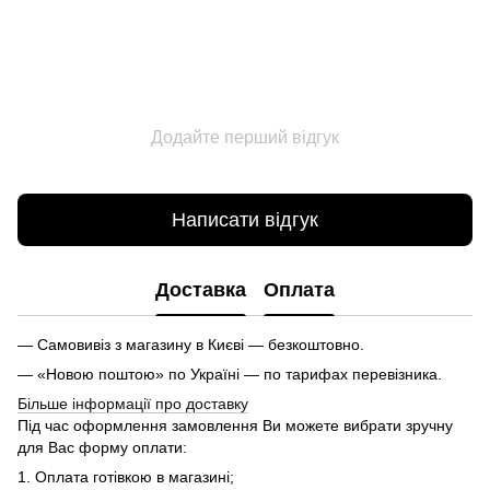
Додайте перший відгук
Написати відгук
Доставка
Оплата
— Самовивіз з магазину в Києві — безкоштовно.
— «Новою поштою» по Україні — по тарифах перевізника.
Більше інформації про доставку
Під час оформлення замовлення Ви можете вибрати зручну
для Вас форму оплати:
1. Оплата готівкою в магазині;