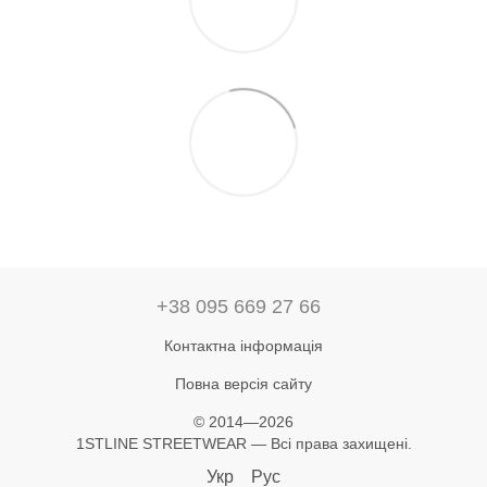
+38 095 669 27 66
Контактна інформація
Повна версія сайту
© 2014—2026
1STLINE STREETWEAR — Всі права захищені.
Укр
Рус