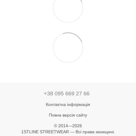
+38 095 669 27 66
Контактна інформація
Повна версія сайту
© 2014—2026
1STLINE STREETWEAR — Всі права захищені.