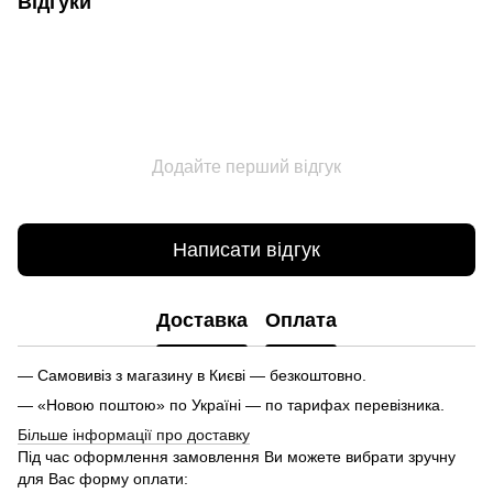
Відгуки
Додайте перший відгук
Написати відгук
Доставка
Оплата
— Самовивіз з магазину в Києві — безкоштовно.
— «Новою поштою» по Україні — по тарифах перевізника.
Більше інформації про доставку
Під час оформлення замовлення Ви можете вибрати зручну
для Вас форму оплати: