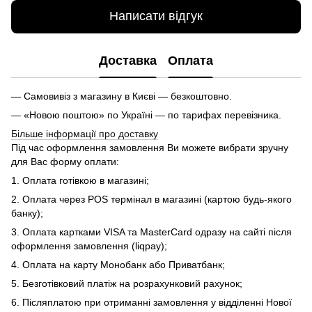
Написати відгук
Доставка
Оплата
— Самовивіз з магазину в Києві — безкоштовно.
— «Новою поштою» по Україні — по тарифах перевізника.
Більше інформації про доставку
Під час оформлення замовлення Ви можете вибрати зручну
для Вас форму оплати:
1. Оплата готівкою в магазині;
2. Оплата через POS термінал в магазині (картою будь-якого
банку);
3. Оплата картками VISA та MasterCard одразу на сайті після
оформлення замовлення (liqpay);
4. Оплата на карту Монобанк або Приватбанк;
5. Безготівковий платіж на розрахунковий рахунок;
6. Післяплатою при отриманні замовлення у відділенні Нової