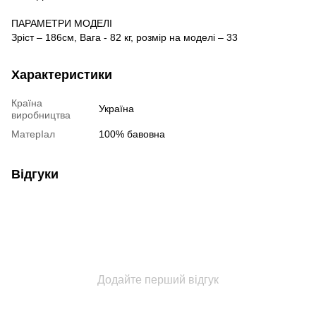
ПАРАМЕТРИ МОДЕЛІ
Зріст – 186см, Вага - 82 кг, розмір на моделі – 33
Характеристики
Країна
Україна
виробництва
МатерІал
100% бавовна
Відгуки
Додайте перший відгук