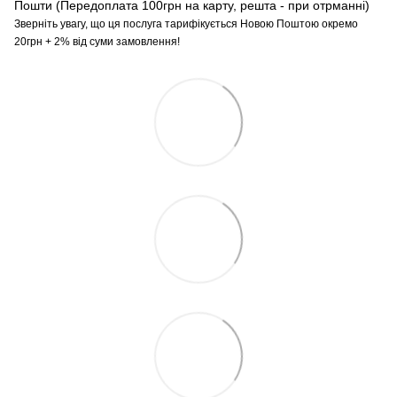
Пошти (Передоплата 100грн на карту, решта - при отрманні)
Зверніть увагу, що ця послуга тарифікується Новою Поштою окремо
20грн + 2% від суми замовлення!