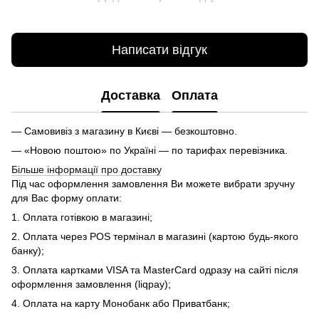
Написати відгук
Доставка
Оплата
— Самовивіз з магазину в Києві — безкоштовно.
— «Новою поштою» по Україні — по тарифах перевізника.
Більше інформації про доставку
Під час оформлення замовлення Ви можете вибрати зручну
для Вас форму оплати:
1. Оплата готівкою в магазині;
2. Оплата через POS термінал в магазині (картою будь-якого
банку);
3. Оплата картками VISA та MasterCard одразу на сайті після
оформлення замовлення (liqpay);
4. Оплата на карту Монобанк або Приватбанк;