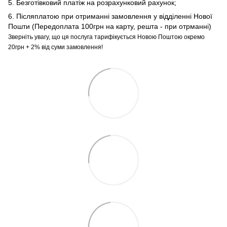
5. Безготівковий платіж на розрахунковий рахунок;
6. Післяплатою при отриманні замовлення у відділенні Нової
Пошти (Передоплата 100грн на карту, решта - при отрманні)
Зверніть увагу, що ця послуга тарифікується Новою Поштою окремо
20грн + 2% від суми замовлення!