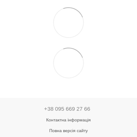
+38 095 669 27 66
Контактна інформація
Повна версія сайту