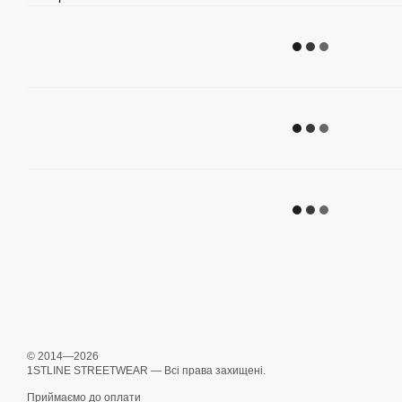
© 2014—2026
1STLINE STREETWEAR — Всі права захищені.
Приймаємо до оплати