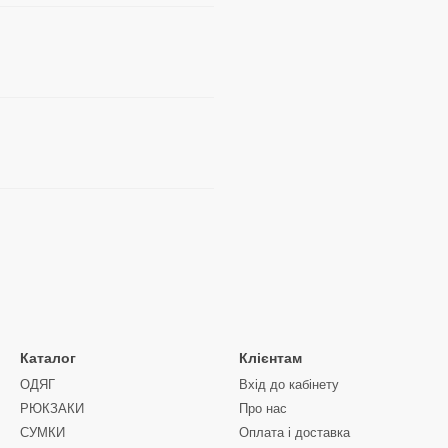
Каталог
Клієнтам
ОДЯГ
Вхід до кабінету
РЮКЗАКИ
Про нас
СУМКИ
Оплата і доставка