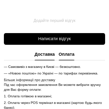
Додайте перший відгук
Написати відгук
Доставка
Оплата
— Самовивіз з магазину в Києві — безкоштовно.
— «Новою поштою» по Україні — по тарифах перевізника.
Більше інформації про доставку
Під час оформлення замовлення Ви можете вибрати зручну
для Вас форму оплати:
1. Оплата готівкою в магазині;
2. Оплата через POS термінал в магазині (картою будь-якого
банку);