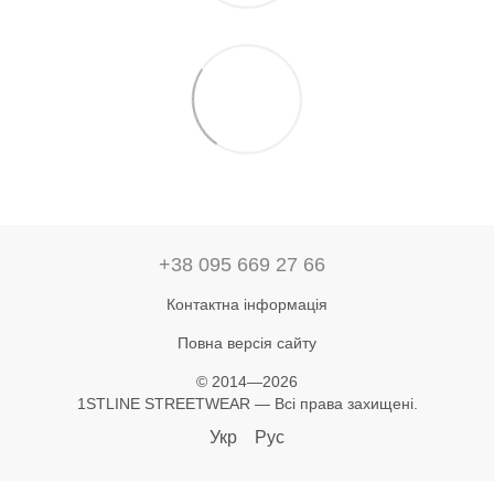
+38 095 669 27 66
Контактна інформація
Повна версія сайту
© 2014—2026
1STLINE STREETWEAR — Всі права захищені.
Укр
Рус