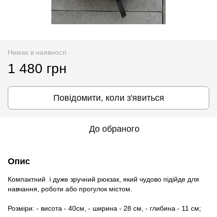
Немає в наявності
1 480 грн
Повідомити, коли з'явиться
До обраного
Опис
Компактний і дуже зручний рюкзак, який чудово підійде для
навчання, роботи або прогулок містом.
Розміри: - висота - 40см, - ширина - 28 см, - глибина - 11 см;