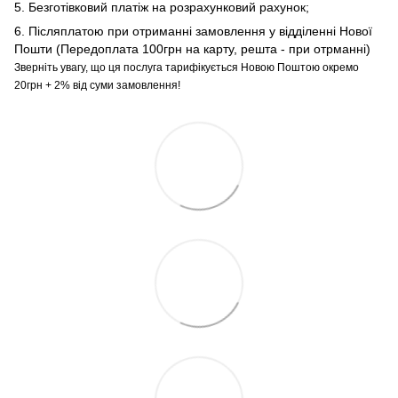
5. Безготівковий платіж на розрахунковий рахунок;
6. Післяплатою при отриманні замовлення у відділенні Нової
Пошти (Передоплата 100грн на карту, решта - при отрманні)
Зверніть увагу, що ця послуга тарифікується Новою Поштою окремо
20грн + 2% від суми замовлення!