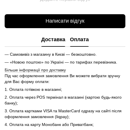
Написати відгук
Доставка
Оплата
— Самовивіз з магазину в Києві — безкоштовно.
— «Новою поштою» по Україні — по тарифах перевізника.
Більше інформації про доставку
Під час оформлення замовлення Ви можете вибрати зручну
для Вас форму оплати:
1. Оплата готівкою в магазині;
2. Оплата через POS термінал в магазині (картою будь-якого
банку);
3. Оплата картками VISA та MasterCard одразу на сайті після
оформлення замовлення (liqpay);
4. Оплата на карту Монобанк або Приватбанк;