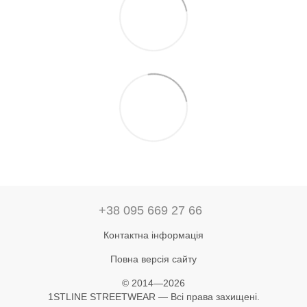
+38 095 669 27 66
Контактна інформація
Повна версія сайту
© 2014—2026
1STLINE STREETWEAR — Всі права захищені.