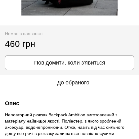
Немає в наявності
460 грн
Повідомити, коли з'явиться
До обраного
Опис
Неповторний рюкзак Backpack Ambition виготовлений з
матеріалу найвищої якості. Поліестер, з якого зроблений
аксесуар, водонепроникний. Отже, навіть під час сильного
дощу все речі в рюкзаку залишаться повністю сухими.