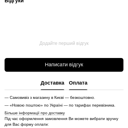
Відгуки
Додайте перший відгук
Написати відгук
Доставка
Оплата
— Самовивіз з магазину в Києві — безкоштовно.
— «Новою поштою» по Україні — по тарифах перевізника.
Більше інформації про доставку
Під час оформлення замовлення Ви можете вибрати зручну
для Вас форму оплати: