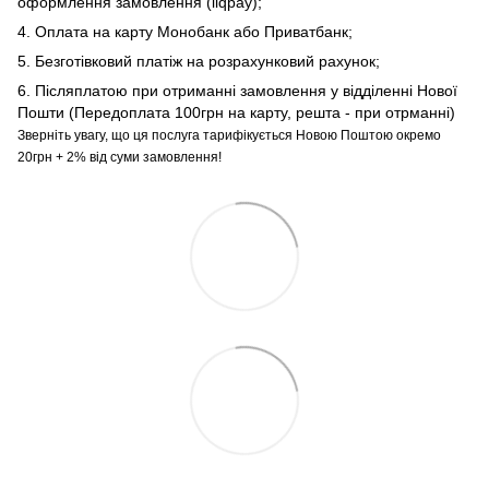
оформлення замовлення (liqpay);
4. Оплата на карту Монобанк або Приватбанк;
5. Безготівковий платіж на розрахунковий рахунок;
6. Післяплатою при отриманні замовлення у відділенні Нової
Пошти (Передоплата 100грн на карту, решта - при отрманні)
Зверніть увагу, що ця послуга тарифікується Новою Поштою окремо
20грн + 2% від суми замовлення!