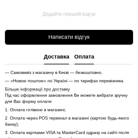
Додайте перший відгук
Написати відгук
Доставка
Оплата
— Самовивіз з магазину в Києві — безкоштовно.
— «Новою поштою» по Україні — по тарифах перевізника.
Більше інформації про доставку
Під час оформлення замовлення Ви можете вибрати зручну
для Вас форму оплати:
1. Оплата готівкою в магазині;
2. Оплата через POS термінал в магазині (картою будь-якого
банку);
3. Оплата картками VISA та MasterCard одразу на сайті після