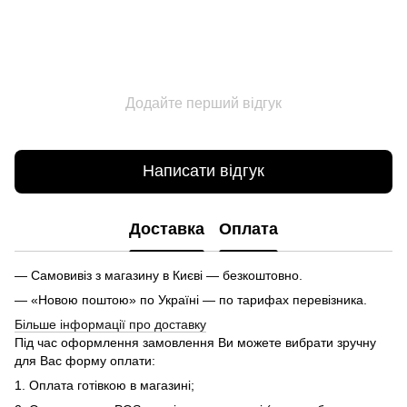
Додайте перший відгук
Написати відгук
Доставка
Оплата
— Самовивіз з магазину в Києві — безкоштовно.
— «Новою поштою» по Україні — по тарифах перевізника.
Більше інформації про доставку
Під час оформлення замовлення Ви можете вибрати зручну
для Вас форму оплати:
1. Оплата готівкою в магазині;