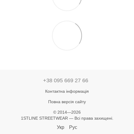
+38 095 669 27 66
Контактна інформація
Повна версія сайту
© 2014—2026
1STLINE STREETWEAR — Всі права захищені.
Укр
Рус