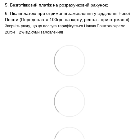
5. Безготівковий платіж на розрахунковий рахунок;
6. Післяплатою при отриманні замовлення у відділенні Нової
Пошти (Передоплата 100грн на карту, решта - при отрманні)
Зверніть увагу, що ця послуга тарифікується Новою Поштою окремо
20грн + 2% від суми замовлення!