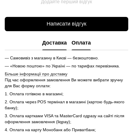
Додайте перший відгук
Написати відгук
Доставка
Оплата
— Самовивіз з магазину в Києві — безкоштовно.
— «Новою поштою» по Україні — по тарифах перевізника.
Більше інформації про доставку
Під час оформлення замовлення Ви можете вибрати зручну
для Вас форму оплати:
1. Оплата готівкою в магазині;
2. Оплата через POS термінал в магазині (картою будь-якого
банку);
3. Оплата картками VISA та MasterCard одразу на сайті після
оформлення замовлення (liqpay);
4. Оплата на карту Монобанк або Приватбанк;