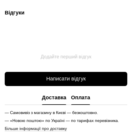
Відгуки
Додайте перший відгук
Написати відгук
Доставка
Оплата
— Самовивіз з магазину в Києві — безкоштовно.
— «Новою поштою» по Україні — по тарифах перевізника.
Більше інформації про доставку