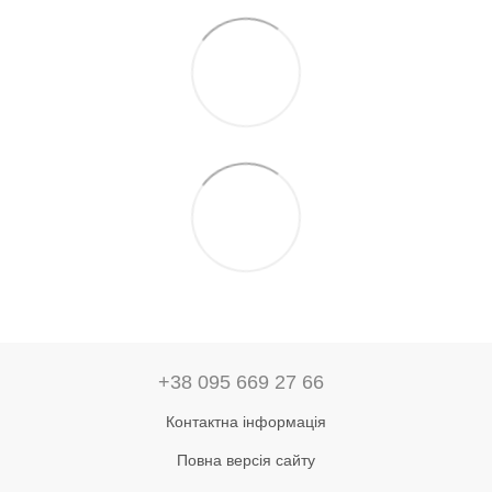
+38 095 669 27 66
Контактна інформація
Повна версія сайту