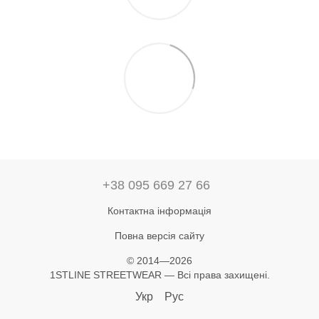
+38 095 669 27 66
Контактна інформація
Повна версія сайту
© 2014—2026
1STLINE STREETWEAR — Всі права захищені.
Укр
Рус