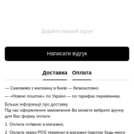
Додайте перший відгук
Написати відгук
Доставка
Оплата
— Самовивіз з магазину в Києві — безкоштовно.
— «Новою поштою» по Україні — по тарифах перевізника.
Більше інформації про доставку
Під час оформлення замовлення Ви можете вибрати зручну
для Вас форму оплати:
1. Оплата готівкою в магазині;
2. Оплата через POS термінал в магазині (картою будь-якого