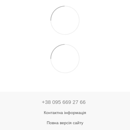
+38 095 669 27 66
Контактна інформація
Повна версія сайту