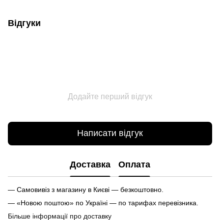
Відгуки
Додайте перший відгук
Написати відгук
Доставка
Оплата
— Самовивіз з магазину в Києві — безкоштовно.
— «Новою поштою» по Україні — по тарифах перевізника.
Більше інформації про доставку