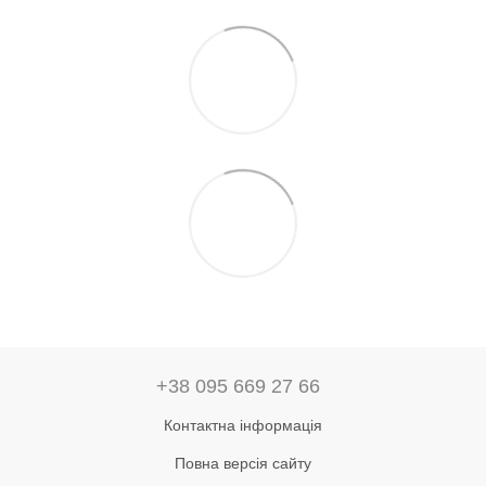
+38 095 669 27 66
Контактна інформація
Повна версія сайту