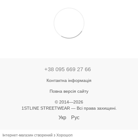
+38 095 669 27 66
Контактна інформація
Повна версія сайту
© 2014—2026
1STLINE STREETWEAR — Всі права захищені.
Укр
Рус
Інтернет-магазин створений з Хорошоп