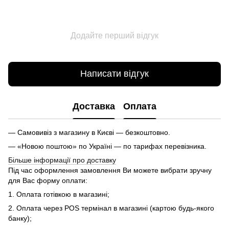
Додайте перший відгук
Написати відгук
Доставка
Оплата
— Самовивіз з магазину в Києві — безкоштовно.
— «Новою поштою» по Україні — по тарифах перевізника.
Більше інформації про доставку
Під час оформлення замовлення Ви можете вибрати зручну
для Вас форму оплати:
1. Оплата готівкою в магазині;
2. Оплата через POS термінал в магазині (картою будь-якого
банку);