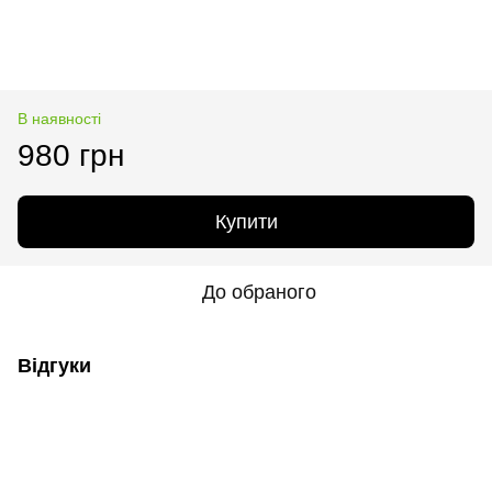
В наявності
980 грн
Купити
До обраного
Відгуки