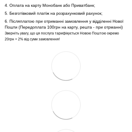
4. Оплата на карту Монобанк або Приватбанк;
5. Безготівковий платіж на розрахунковий рахунок;
6. Післяплатою при отриманні замовлення у відділенні Нової
Пошти (Передоплата 100грн на карту, решта - при отрманні)
Зверніть увагу, що ця послуга тарифікується Новою Поштою окремо
20грн + 2% від суми замовлення!