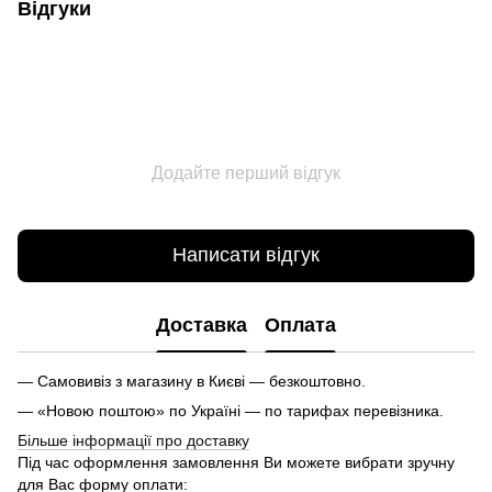
Відгуки
Додайте перший відгук
Написати відгук
Доставка
Оплата
— Самовивіз з магазину в Києві — безкоштовно.
— «Новою поштою» по Україні — по тарифах перевізника.
Більше інформації про доставку
Під час оформлення замовлення Ви можете вибрати зручну
для Вас форму оплати: