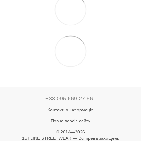
+38 095 669 27 66
Контактна інформація
Повна версія сайту
© 2014—2026
1STLINE STREETWEAR — Всі права захищені.