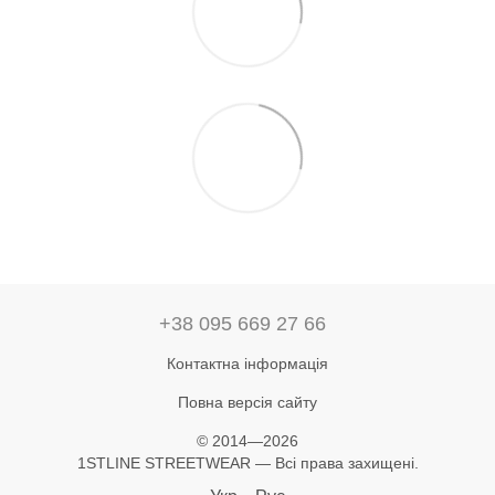
+38 095 669 27 66
Контактна інформація
Повна версія сайту
© 2014—2026
1STLINE STREETWEAR — Всі права захищені.