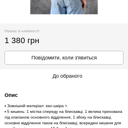
Немає в наявності
1 380 грн
Повідомити, коли з'явиться
До обраного
Опис
▪ Зовнішній матеріал: еко-шкіра +.
▪ 5 кишень: 1 містка спереду на блискавці, 1 велика прихована
під клапаном основного відділення, 1 збоку на блискавці,
основне відділення також на блискавці, всередині кишеня для