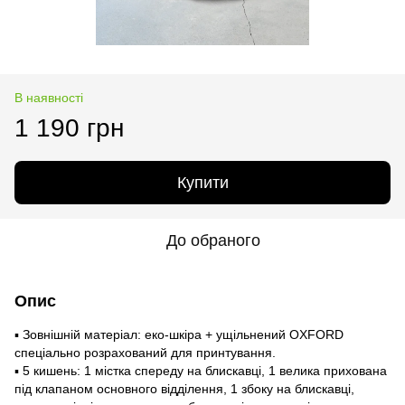
В наявності
1 190 грн
Купити
До обраного
Опис
▪ Зовнішній матеріал: еко-шкіра + ущільнений OXFORD
спеціально розрахований для принтування.
▪ 5 кишень: 1 містка спереду на блискавці, 1 велика прихована
під клапаном основного відділення, 1 збоку на блискавці,