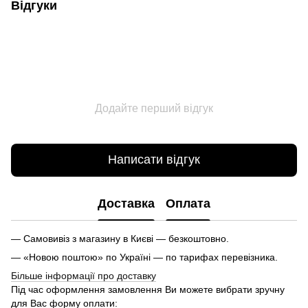
Відгуки
Додайте перший відгук
Написати відгук
Доставка
Оплата
— Самовивіз з магазину в Києві — безкоштовно.
— «Новою поштою» по Україні — по тарифах перевізника.
Більше інформації про доставку
Під час оформлення замовлення Ви можете вибрати зручну
для Вас форму оплати: